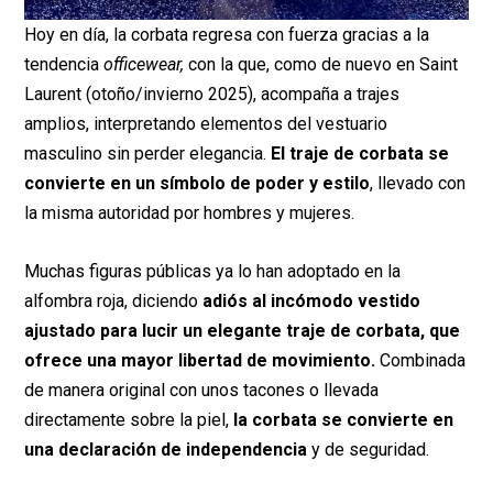
Hoy en día, la corbata regresa con fuerza gracias a la
tendencia
officewear,
con la que, como de nuevo en Saint
Laurent (otoño/invierno 2025), acompaña a trajes
amplios, interpretando elementos del vestuario
masculino sin perder elegancia.
El traje de corbata se
convierte en un símbolo de poder y estilo
, llevado con
la misma autoridad por hombres y mujeres.
Muchas figuras públicas ya lo han adoptado en la
alfombra roja, diciendo
adiós al incómodo vestido
ajustado para lucir un elegante traje de corbata, que
ofrece una mayor libertad de movimiento.
Combinada
de manera original con unos tacones o llevada
directamente sobre la piel,
la corbata se convierte en
una declaración de independencia
y de seguridad.