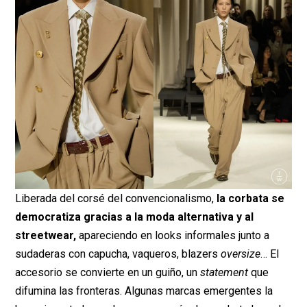
Liberada del corsé del convencionalismo,
la corbata se
democratiza gracias a la moda alternativa y al
streetwear,
apareciendo en looks informales junto a
sudaderas con capucha, vaqueros, blazers
oversize
… El
accesorio se convierte en un guiño, un
statement
que
difumina las fronteras. Algunas marcas emergentes la