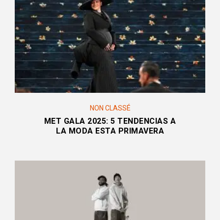
NON CLASSÉ
MET GALA 2025: 5 TENDENCIAS A
LA MODA ESTA PRIMAVERA