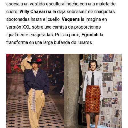
asocia a un vestido escultural hecho con una maleta de
cuero.
Willy Chavarria
la deja sobresalir de chaquetas
abotonadas hasta el cuello.
Vaquera
la imagina en
versión XXL sobre una camisa de proporciones
igualmente exageradas. Por su parte,
Egonlab
la
transforma en una larga bufanda de lunares.