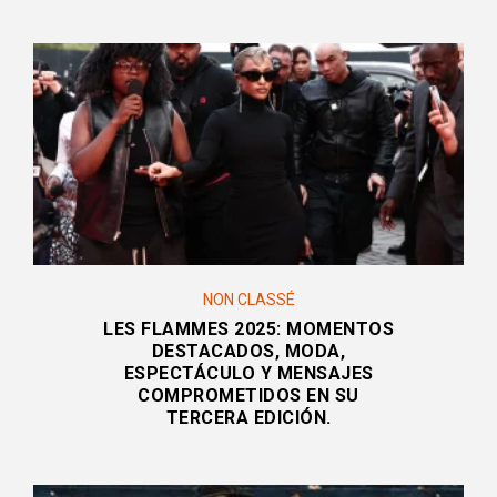
NON CLASSÉ
LES FLAMMES 2025: MOMENTOS
DESTACADOS, MODA,
ESPECTÁCULO Y MENSAJES
COMPROMETIDOS EN SU
TERCERA EDICIÓN.