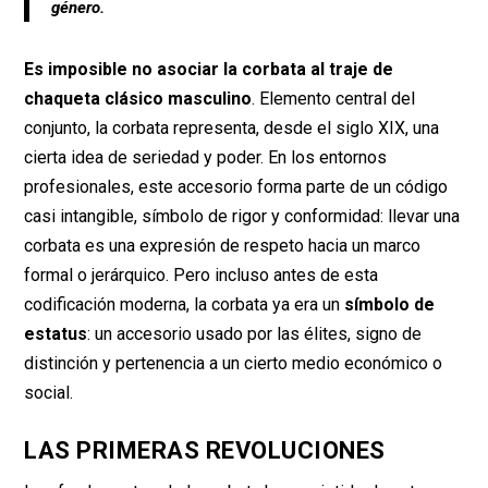
género.
Es imposible no asociar la corbata al traje de
chaqueta clásico masculino
. Elemento central del
conjunto, la corbata representa, desde el siglo XIX, una
cierta idea de seriedad y poder. En los entornos
profesionales, este accesorio forma parte de un código
casi intangible, símbolo de rigor y conformidad: llevar una
corbata es una expresión de respeto hacia un marco
formal o jerárquico. Pero incluso antes de esta
codificación moderna, la corbata ya era un
símbolo de
estatus
: un accesorio usado por las élites, signo de
distinción y pertenencia a un cierto medio económico o
social.
LAS PRIMERAS REVOLUCIONES