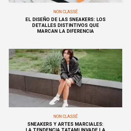
NON CLASSÉ
EL DISEÑO DE LAS SNEAKERS: LOS
DETALLES DISTINTIVOS QUE
MARCAN LA DIFERENCIA
NON CLASSÉ
SNEAKERS Y ARTES MARCIALES:
LA TENDENCIA TATAMI INVADE LA