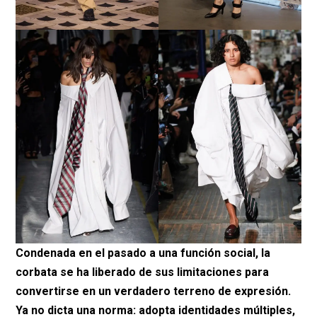
Condenada en el pasado a una función social, la
corbata se ha liberado de sus limitaciones para
convertirse en un verdadero terreno de expresión.
Ya no dicta una norma: adopta identidades múltiples,