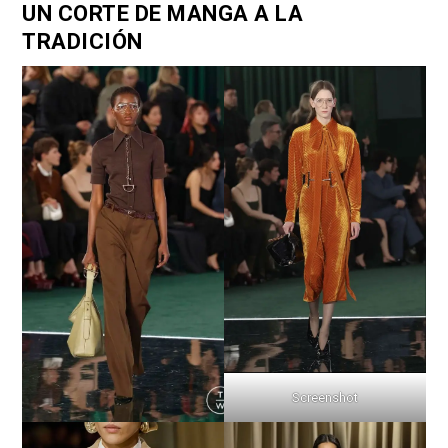
UN CORTE DE MANGA A LA
TRADICIÓN
Screenshot