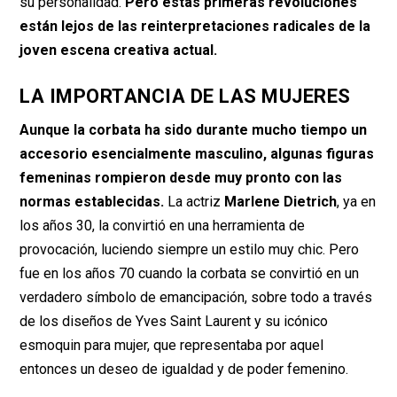
su personalidad.
Pero estas primeras revoluciones
están lejos de las reinterpretaciones radicales de la
joven escena creativa actual.
LA IMPORTANCIA DE LAS MUJERES
Aunque la corbata ha sido durante mucho tiempo un
accesorio esencialmente masculino, algunas figuras
femeninas rompieron desde muy pronto con las
normas establecidas.
La actriz
Marlene Dietrich
, ya en
los años 30, la convirtió en una herramienta de
provocación, luciendo siempre un estilo muy chic. Pero
fue en los años 70 cuando la corbata se convirtió en un
verdadero símbolo de emancipación, sobre todo a través
de los diseños de Yves Saint Laurent y su icónico
esmoquin para mujer, que representaba por aquel
entonces un deseo de igualdad y de poder femenino.