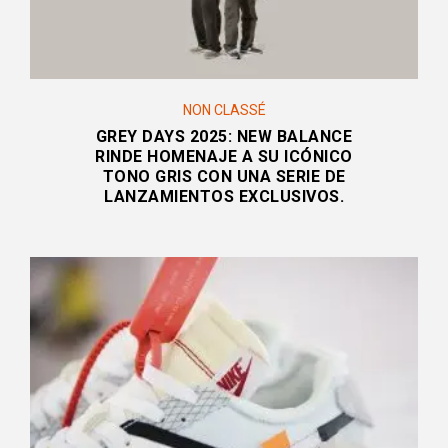
NON CLASSÉ
GREY DAYS 2025: NEW BALANCE
RINDE HOMENAJE A SU ICÓNICO
TONO GRIS CON UNA SERIE DE
LANZAMIENTOS EXCLUSIVOS.