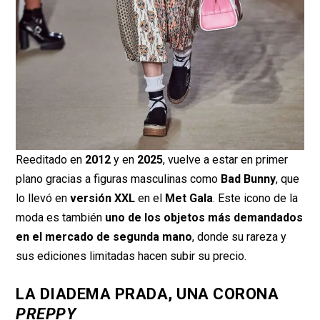
Reeditado en
2012
y en
2025
, vuelve a estar en primer
plano gracias a figuras masculinas como
Bad Bunny
, que
lo llevó en
versión XXL
en el
Met Gala
. Este icono de la
moda es también
uno de los objetos más demandados
en el mercado de segunda mano
, donde su rareza y
sus ediciones limitadas hacen subir su precio.
LA DIADEMA PRADA, UNA CORONA
PREPPY