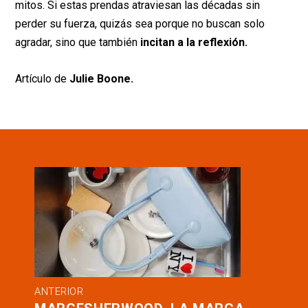
mitos. Si estas prendas atraviesan las décadas sin
perder su fuerza, quizás sea porque no buscan solo
agradar, sino que también
incitan a la reflexión.
Artículo de
Julie Boone.
ANTERIOR