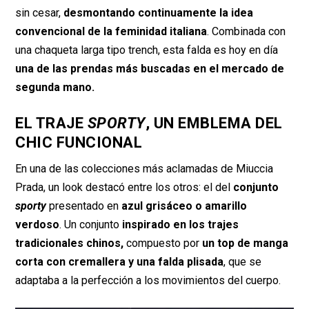
sin cesar,
desmontando continuamente la idea
convencional de la feminidad italiana
. Combinada con
una chaqueta larga tipo trench, esta falda es hoy en día
una de las prendas más buscadas en el mercado de
segunda mano.
EL TRAJE
SPORTY
, UN EMBLEMA DEL
CHIC FUNCIONAL
En una de las colecciones más aclamadas de Miuccia
Prada, un look destacó entre los otros: el del
conjunto
sporty
presentado en
azul grisáceo o amarillo
verdoso
. Un conjunto
inspirado en los trajes
tradicionales chinos,
compuesto por
un top de manga
corta con cremallera y una falda plisada
, que se
adaptaba a la perfección a los movimientos del cuerpo.