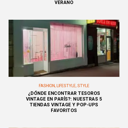
VERANO
FASHION
,
LIFESTYLE
,
STYLE
¿DÓNDE ENCONTRAR TESOROS
VINTAGE EN PARÍS?: NUESTRAS 5
TIENDAS VINTAGE Y POP-UPS
FAVORITOS