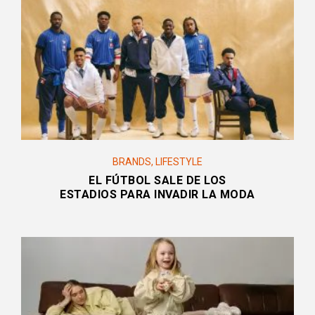
BRANDS
,
LIFESTYLE
EL FÚTBOL SALE DE LOS
ESTADIOS PARA INVADIR LA MODA