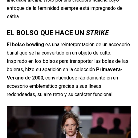
enfoque de la feminidad siempre está impregnado de
sátira.
EL BOLSO QUE HACE UN
STRIKE
El bolso bowling
es una reinterpretación de un accesorio
banal que se ha convertido en un objeto de culto.
Inspirado en los bolsos para transportar las bolas de las
boleras, hizo su aparición en la colección
Primavera-
Verano de 2000
, convirtiéndose rápidamente en un
accesorio emblemático gracias a sus líneas
redondeadas, su aire retro y su carácter funcional.