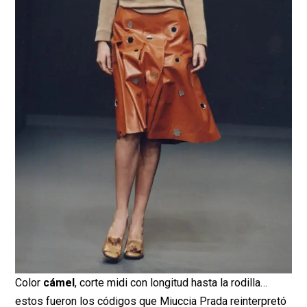
Color
cámel
, corte midi con longitud hasta la rodilla…
estos fueron los códigos que Miuccia Prada reinterpretó