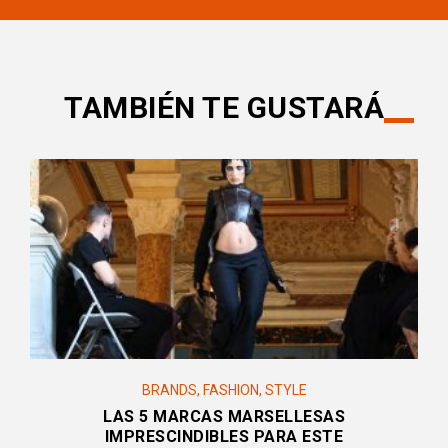
TAMBIÉN TE GUSTARÁ
BRANDS
,
FASHION
,
STYLE
LAS 5 MARCAS MARSELLESAS
IMPRESCINDIBLES PARA ESTE