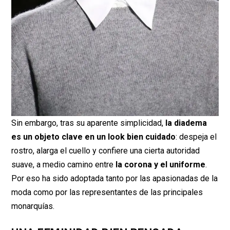
Sin embargo, tras su aparente simplicidad,
la diadema
es un objeto clave en un look bien cuidado
: despeja el
rostro, alarga el cuello y confiere una cierta autoridad
suave, a medio camino entre
la corona y el uniforme
.
Por eso ha sido adoptada tanto por las apasionadas de la
moda como por las representantes de las principales
monarquías.