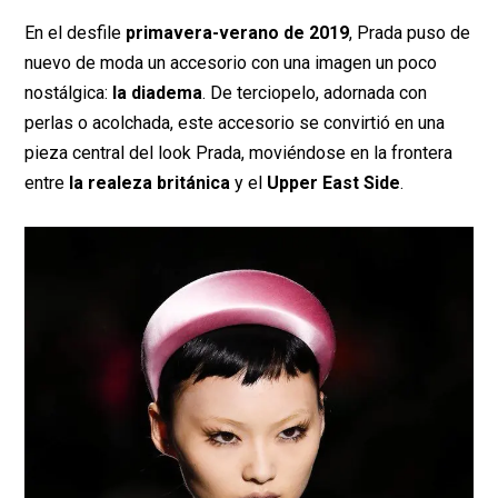
En el desfile
primavera-verano de 2019
, Prada puso de
nuevo de moda un accesorio con una imagen un poco
nostálgica:
la diadema
. De terciopelo, adornada con
perlas o acolchada, este accesorio se convirtió en una
pieza central del look Prada, moviéndose en la frontera
entre
la realeza británica
y el
Upper East Side
.