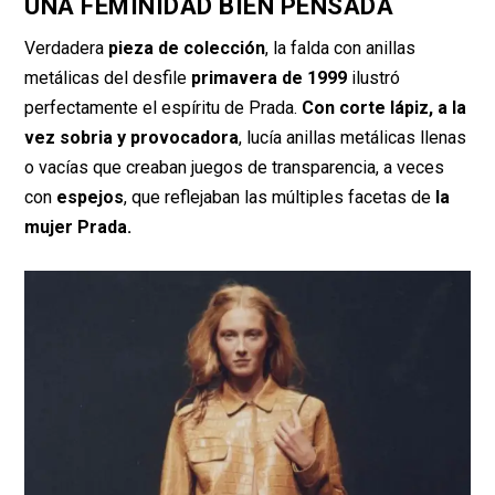
UNA FEMINIDAD BIEN PENSADA
Verdadera
pieza de colección
, la falda con anillas
metálicas del desfile
primavera de 1999
ilustró
perfectamente el espíritu de Prada.
Con corte lápiz, a la
vez sobria y provocadora
, lucía anillas metálicas llenas
o vacías que creaban juegos de transparencia, a veces
con
espejos
, que reflejaban las múltiples facetas de
la
mujer Prada.