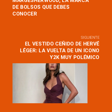
MARGESHERWOOD, LA MARCA
DE BOLSOS QUE DEBES
CONOCER
SIGUIENTE
EL VESTIDO CEÑIDO DE HERVÉ
LÉGER: LA VUELTA DE UN ICONO
Y2K MUY POLÉMICO