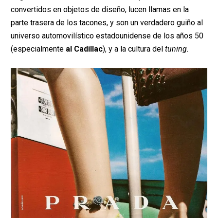
convertidos en objetos de diseño, lucen llamas en la
parte trasera de los tacones, y son un verdadero guiño al
universo automovilístico estadounidense de los años 50
(especialmente
al Cadillac
), y a la cultura del
tuning.