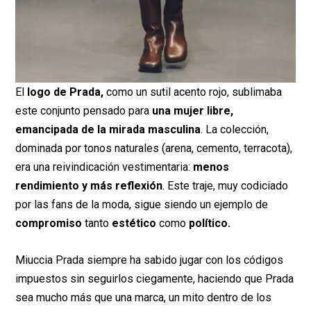
El
logo de Prada,
como un sutil acento rojo, sublimaba
este conjunto pensado para
una mujer libre,
emancipada de la mirada masculina
. La colección,
dominada por tonos naturales (arena, cemento, terracota),
era una reivindicación vestimentaria:
menos
rendimiento y más reflexión
. Este traje, muy codiciado
por las fans de la moda, sigue siendo un ejemplo de
compromiso
tanto
estético
como
político.
Miuccia Prada siempre ha sabido jugar con los códigos
impuestos sin seguirlos ciegamente, haciendo que Prada
sea mucho más que una marca, un mito dentro de los