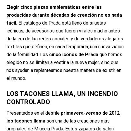
Elegir cinco piezas emblemáticas entre las
producidas durante décadas de creación no es nada
fácil.
El catálogo de Prada está lleno de siluetas
icónicas, de accesorios que fueron virales mucho antes
de la era de las redes sociales y de verdaderos alegatos
textiles que definen, en cada temporada, una nueva visión
de la feminidad. Los
cinco iconos de Prada
que hemos
elegido no se limitan a vestir a la nueva mujer, sino que
nos ayudan a replantearnos nuestra manera de existir en
el mundo.
LOS TACONES LLAMA, UN INCENDIO
CONTROLADO
Presentados en el desfile
primavera-verano de 2012
,
los tacones llama
son una de las creaciones más
originales de Miuccia Prada. Estos zapatos de salón,