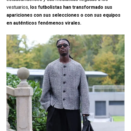
vestuarios,
los futbolistas han transformado sus
apariciones con sus selecciones o con sus equipos
en auténticos fenómenos virales.