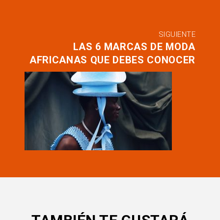
SIGUIENTE
LAS 6 MARCAS DE MODA
AFRICANAS QUE DEBES CONOCER