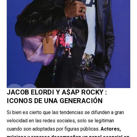
JACOB ELORDI Y A$AP ROCKY :
ICONOS DE UNA GENERACIÓN
Si bien es cierto que las tendencias se difunden a gran
velocidad en las redes sociales, solo se legitiman
cuando son adoptadas por figuras públicas.
Actores,