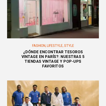
FASHION
,
LIFESTYLE
,
STYLE
¿DÓNDE ENCONTRAR TESOROS
VINTAGE EN PARÍS?: NUESTRAS 5
TIENDAS VINTAGE Y POP-UPS
FAVORITOS