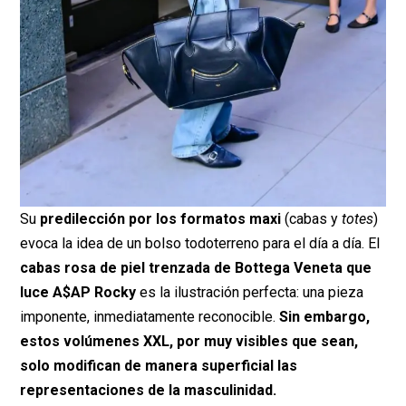
Su
predilección por los formatos maxi
(cabas y
totes
)
evoca la idea de un bolso todoterreno para el día a día. El
cabas rosa de piel trenzada de Bottega Veneta
que
luce A$AP Rocky
es la ilustración perfecta: una pieza
imponente, inmediatamente reconocible.
Sin embargo,
estos volúmenes XXL, por muy visibles que sean,
solo modifican de manera superficial las
representaciones de la masculinidad.