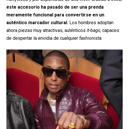
este accesorio ha pasado de ser una prenda
meramente funcional para convertirse en un
auténtico marcador cultural.
Los hombres adoptan
ahora piezas muy atractivas, auténticos
it-bags
, capaces
de despertar la envidia de cualquier
fashionista.