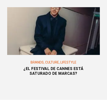
BRANDS
,
CULTURE
,
LIFESTYLE
¿EL FESTIVAL DE CANNES ESTÁ
SATURADO DE MARCAS?