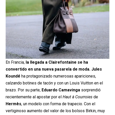
En Francia,
la llegada a Clairefontaine se ha
convertido en una nueva pasarela de moda.
Jules
Koundé
ha protagonizado numerosas apariciones,
calzando botines de tacón y con un Louis Vuitton en el
brazo. Por su parte,
Eduardo Camavinga
sorprendió
recientemente al apostar por el
Haut à Courroies
de
Hermès
, un modelo con forma de trapecio. Con el
vertiginoso aumento del valor de los bolsos Birkin, muy