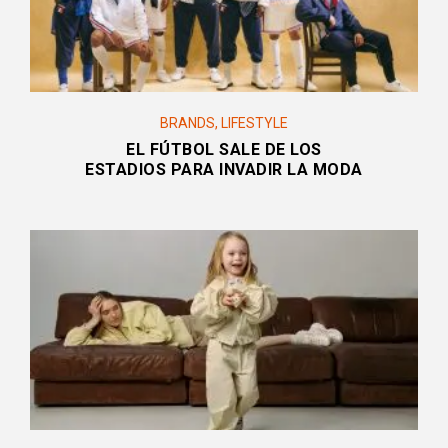
BRANDS
,
LIFESTYLE
EL FÚTBOL SALE DE LOS
ESTADIOS PARA INVADIR LA MODA