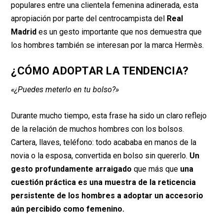
populares entre una clientela femenina adinerada, esta
apropiación por parte del centrocampista del
Real
Madrid
es un gesto importante que nos demuestra que
los hombres también se interesan por la marca Hermès.
¿CÓMO ADOPTAR LA TENDENCIA?
«¿Puedes meterlo en tu bolso?»
Durante mucho tiempo, esta frase ha sido un claro reflejo
de la relación de muchos hombres con los bolsos.
Cartera, llaves, teléfono: todo acababa en manos de la
novia o la esposa, convertida en bolso sin quererlo.
Un
gesto profundamente arraigado
que más que
una
cuestión práctica es una muestra de la reticencia
persistente de los hombres a adoptar un accesorio
aún percibido como femenino.