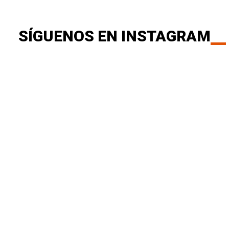
SÍGUENOS EN INSTAGRAM