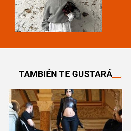
TAMBIÉN TE GUSTARÁ