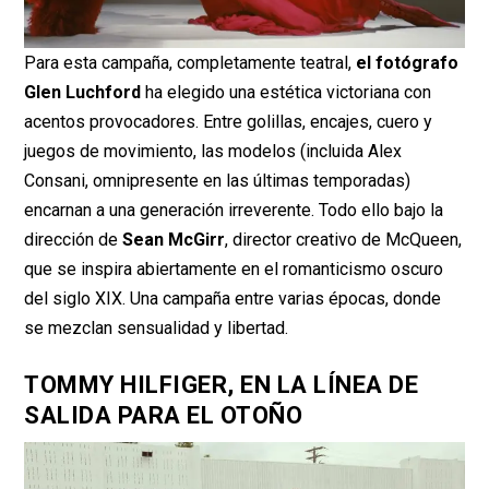
Para esta campaña, completamente teatral,
el fotógrafo
Glen Luchford
ha elegido una estética victoriana con
acentos provocadores. Entre golillas, encajes, cuero y
juegos de movimiento, las modelos (incluida Alex
Consani, omnipresente en las últimas temporadas)
encarnan a una generación irreverente. Todo ello bajo la
dirección de
Sean McGirr
, director creativo de McQueen,
que se inspira abiertamente en el romanticismo oscuro
del siglo XIX. Una campaña entre varias épocas, donde
se mezclan sensualidad y libertad.
TOMMY HILFIGER, EN LA LÍNEA DE
SALIDA PARA EL OTOÑO