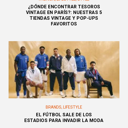
¿DÓNDE ENCONTRAR TESOROS
VINTAGE EN PARÍS?: NUESTRAS 5
TIENDAS VINTAGE Y POP-UPS
FAVORITOS
BRANDS
,
LIFESTYLE
EL FÚTBOL SALE DE LOS
ESTADIOS PARA INVADIR LA MODA