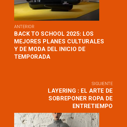
ANTERIOR
BACK TO SCHOOL 2025: LOS
MEJORES PLANES CULTURALES
Y DE MODA DEL INICIO DE
TEMPORADA
SIGUIENTE
LAYERING : EL ARTE DE
SOBREPONER ROPA DE
ENTRETIEMPO