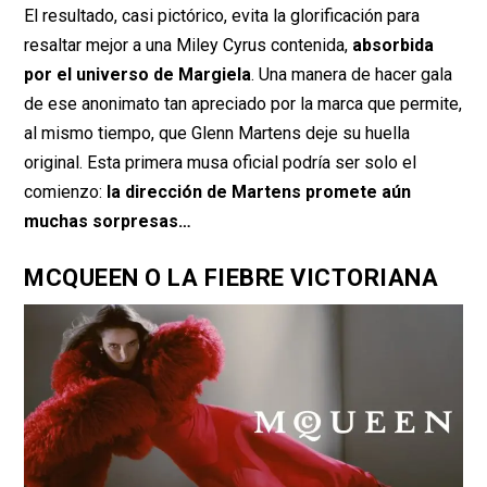
El resultado, casi pictórico, evita la glorificación para
resaltar mejor a una Miley Cyrus contenida,
absorbida
por el universo de Margiela
. Una manera de hacer gala
de ese anonimato tan apreciado por la marca que permite,
al mismo tiempo, que Glenn Martens deje su huella
original. Esta primera musa oficial podría ser solo el
comienzo:
la dirección de Martens promete aún
muchas sorpresas…
MCQUEEN O LA FIEBRE VICTORIANA