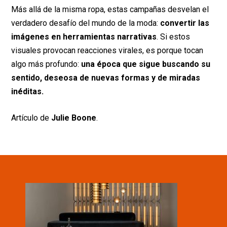
Más allá de la misma ropa, estas campañas desvelan el
verdadero desafío del mundo de la moda:
convertir las
imágenes en herramientas narrativas
. Si estos
visuales provocan reacciones virales, es porque tocan
algo más profundo:
una época que sigue buscando su
sentido, deseosa de nuevas formas y de miradas
inéditas.
Artículo de
Julie Boone
.