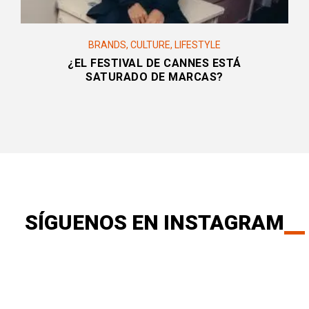
BRANDS
,
CULTURE
,
LIFESTYLE
¿EL FESTIVAL DE CANNES ESTÁ
SATURADO DE MARCAS?
SÍGUENOS EN INSTAGRAM