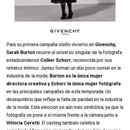
Para su primera campaña otoño-invierno en
Givenchy,
Sarah Burton
recurre al universo singular de la fotógrafa
estadounidense
Collier Schorr
, reconocida por sus
retratos íntimos. Juntas forman un dúo poco común en la
industria de la moda
: Burton es la única mujer
directora creativa y Schorr la única mujer fotógrafa
en las principales campañas de esta temporada. Un
desequilibrio que refleja la falta de paridad en la industria
de la moda. Esta elección es aún más simbólica, ya que la
fotógrafa se pone a sí misma frente a la cámara junto a
Vittoria Ceretti
. El casting también celebra la