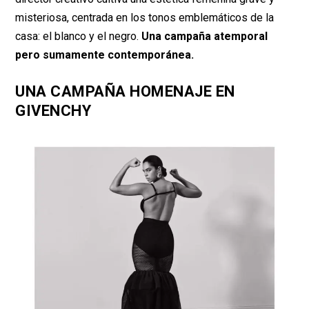
misteriosa, centrada en los tonos emblemáticos de la
casa: el blanco y el negro.
Una campaña atemporal
pero sumamente contemporánea.
UNA CAMPAÑA HOMENAJE EN
GIVENCHY