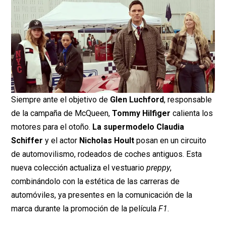
Siempre ante el objetivo de
Glen Luchford
, responsable
de la campaña de McQueen,
Tommy Hilfiger
calienta los
motores para el otoño.
La supermodelo
Claudia
Schiffer
y el actor
Nicholas Hoult
posan en un circuito
de automovilismo, rodeados de coches antiguos. Esta
nueva colección actualiza el vestuario
preppy
,
combinándolo con la estética de las carreras de
automóviles, ya presentes en la comunicación de la
marca durante la promoción de la película
F1
.