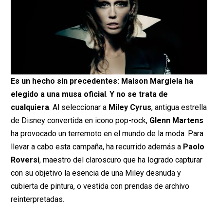
Es un hecho sin precedentes: Maison Margiela ha
elegido a una musa oficial
.
Y no se trata de
cualquiera
. Al seleccionar a
Miley Cyrus
, antigua estrella
de Disney convertida en icono pop-rock,
Glenn Martens
ha provocado un terremoto en el mundo de la moda. Para
llevar a cabo esta campaña, ha recurrido además a
Paolo
Roversi
, maestro del claroscuro que ha logrado capturar
con su objetivo la esencia de una Miley desnuda y
cubierta de pintura, o vestida con prendas de archivo
reinterpretadas.