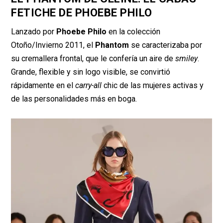
FETICHE DE PHOEBE PHILO
Lanzado por
Phoebe Philo
en la colección
Otoño/Invierno 2011, el
Phantom
se caracterizaba por
su cremallera frontal, que le confería un aire de
smiley
.
Grande, flexible y sin logo visible, se convirtió
rápidamente en el
carry-all
chic de las mujeres activas y
de las personalidades más en boga.