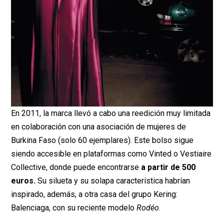
En 2011, la marca llevó a cabo una reedición muy limitada
en colaboración con una asociación de mujeres de
Burkina Faso (solo 60 ejemplares). Este bolso sigue
siendo accesible en plataformas como Vinted o Vestiaire
Collective, donde puede encontrarse
a partir de 500
euros.
Su silueta y su solapa característica habrían
inspirado, además, a otra casa del grupo Kering:
Balenciaga, con su reciente modelo
Rodéo
.