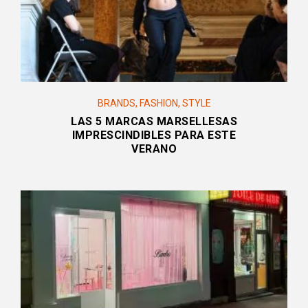
BRANDS
,
FASHION
,
STYLE
LAS 5 MARCAS MARSELLESAS
IMPRESCINDIBLES PARA ESTE
VERANO