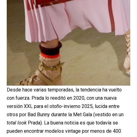
Desde hace varias temporadas, la tendencia ha vuelto
con fuerza. Prada lo reeditó en 2020, con una nueva
versión XXL para el otoño-invierno 2025, lucida entre
otros por Bad Bunny durante la Met Gala (vestido en un
total look
Prada). La buena noticia es que todavía se
pueden encontrar modelos vintage por menos de 400