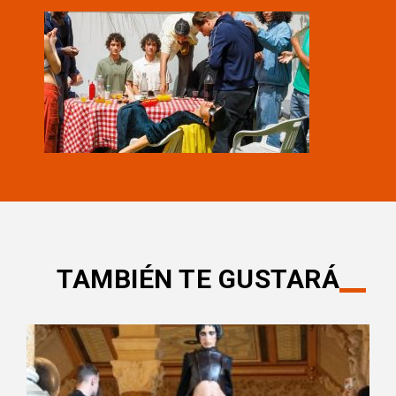
TAMBIÉN TE GUSTARÁ