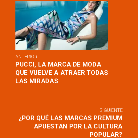
ANTERIOR
PUCCI, LA MARCA DE MODA
QUE VUELVE A ATRAER TODAS
LAS MIRADAS
SIGUIENTE
¿POR QUÉ LAS MARCAS PREMIUM
APUESTAN POR LA CULTURA
POPULAR?