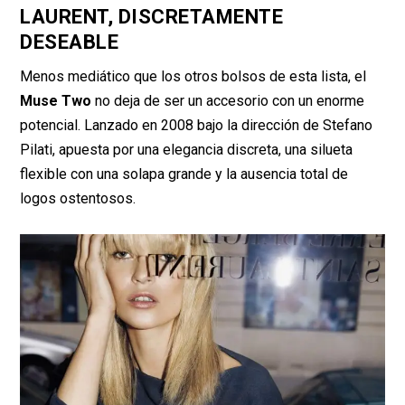
LAURENT, DISCRETAMENTE
DESEABLE
Menos mediático que los otros bolsos de esta lista, el
Muse Two
no deja de ser un accesorio con un enorme
potencial. Lanzado en 2008 bajo la dirección de Stefano
Pilati, apuesta por una elegancia discreta, una silueta
flexible con una solapa grande y la ausencia total de
logos ostentosos.