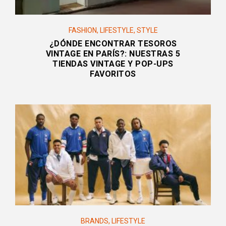
FASHION
,
LIFESTYLE
,
STYLE
¿DÓNDE ENCONTRAR TESOROS
VINTAGE EN PARÍS?: NUESTRAS 5
TIENDAS VINTAGE Y POP-UPS
FAVORITOS
BRANDS
,
LIFESTYLE