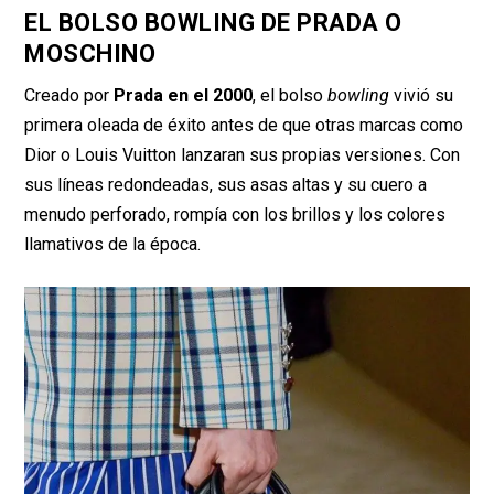
EL BOLSO BOWLING DE PRADA O
MOSCHINO
Creado por
Prada en el 2000
, el bolso
bowling
vivió su
primera oleada de éxito antes de que otras marcas como
Dior o Louis Vuitton lanzaran sus propias versiones. Con
sus líneas redondeadas, sus asas altas y su cuero a
menudo perforado, rompía con los brillos y los colores
llamativos de la época.