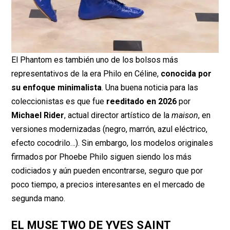
El Phantom es también uno de los bolsos más
representativos de la era Philo en Céline,
conocida por
su enfoque minimalista
. Una buena noticia para las
coleccionistas es que fue
reeditado en 2026
por
Michael Rider
, actual director artístico de la
maison
, en
versiones modernizadas (negro, marrón, azul eléctrico,
efecto cocodrilo…). Sin embargo, los modelos originales
firmados por Phoebe Philo siguen siendo los más
codiciados y aún pueden encontrarse, seguro que por
poco tiempo, a precios interesantes en el mercado de
segunda mano.
EL MUSE TWO DE YVES SAINT