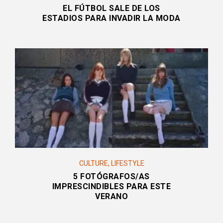
EL FÚTBOL SALE DE LOS
ESTADIOS PARA INVADIR LA MODA
CULTURE
,
LIFESTYLE
5 FOTÓGRAFOS/AS
IMPRESCINDIBLES PARA ESTE
VERANO