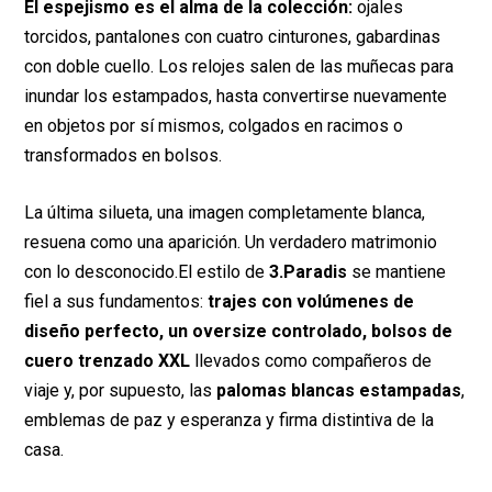
El espejismo es el alma de la colección:
ojales
torcidos, pantalones con cuatro cinturones, gabardinas
con doble cuello. Los relojes salen de las muñecas para
inundar los estampados, hasta convertirse nuevamente
en objetos por sí mismos, colgados en racimos o
transformados en bolsos.
La última silueta, una imagen completamente blanca,
resuena como una aparición. Un verdadero matrimonio
con lo desconocido.El estilo de
3.Paradis
se mantiene
fiel a sus fundamentos:
trajes con volúmenes de
diseño perfecto, un oversize controlado, bolsos de
cuero trenzado XXL
llevados como compañeros de
viaje y, por supuesto, las
palomas blancas estampadas
,
emblemas de paz y esperanza y firma distintiva de la
casa.