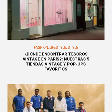
FASHION
,
LIFESTYLE
,
STYLE
¿DÓNDE ENCONTRAR TESOROS
VINTAGE EN PARÍS?: NUESTRAS 5
TIENDAS VINTAGE Y POP-UPS
FAVORITOS