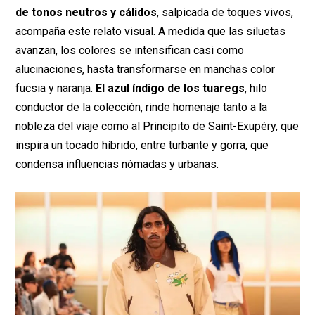
de tonos neutros y cálidos
, salpicada de toques vivos,
acompaña este relato visual. A medida que las siluetas
avanzan, los colores se intensifican casi como
alucinaciones, hasta transformarse en manchas color
fucsia y naranja.
El azul índigo de los tuaregs
, hilo
conductor de la colección, rinde homenaje tanto a la
nobleza del viaje como al Principito de Saint-Exupéry, que
inspira un tocado híbrido, entre turbante y gorra, que
condensa influencias nómadas y urbanas.