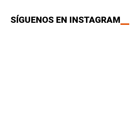
SÍGUENOS EN INSTAGRAM