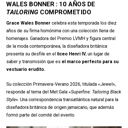
WALES BONNER : 10 AÑOS DE
TAILORING
COMPROMETIDO
Grace Wales Bonner
celebra esta temporada los diez
años de su firma homónima con una colección llena de
homenajes. Ganadora del Premio LVMH y figura central
de la moda contemporánea, la diseñadora británica
presenta su desfile en el
liceo Henri IV
, un lugar de
saber y transmisión que es
el marco perfecto para su
vestuario erudito.
Su colección Primavera-Verano 2026, titulada «Jewel»,
responde al tema del Met Gala «
Superfine: Tailoring Black
Style
». Una correspondencia transatlántica natural para la
diseñadora británica de origen jamaicano, que además
formó parte del comité del evento.