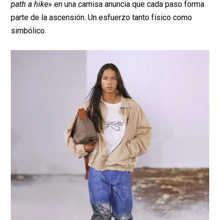
path a hike
» en una camisa anuncia que cada paso forma
parte de la ascensión. Un esfuerzo tanto físico como
simbólico.