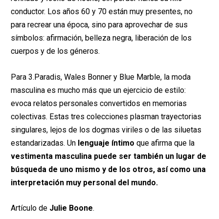
conductor. Los años 60 y 70 están muy presentes, no
para recrear una época, sino para aprovechar de sus
símbolos: afirmación, belleza negra, liberación de los
cuerpos y de los géneros.
Para 3.Paradis, Wales Bonner y Blue Marble, la moda
masculina es mucho más que un ejercicio de estilo:
evoca relatos personales convertidos en memorias
colectivas. Estas tres colecciones plasman trayectorias
singulares, lejos de los dogmas viriles o de las siluetas
estandarizadas. Un
lenguaje íntimo
que afirma que la
vestimenta masculina puede ser también un lugar de
búsqueda de uno mismo y de los otros, así como una
interpretación muy personal del mundo.
Artículo de
Julie Boone
.