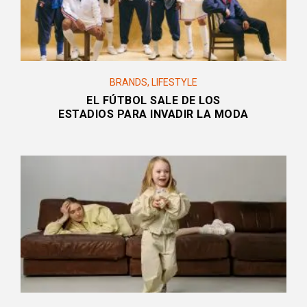
BRANDS
,
LIFESTYLE
EL FÚTBOL SALE DE LOS
ESTADIOS PARA INVADIR LA MODA