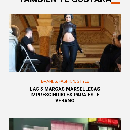
BRANDS
,
FASHION
,
STYLE
LAS 5 MARCAS MARSELLESAS
IMPRESCINDIBLES PARA ESTE
VERANO