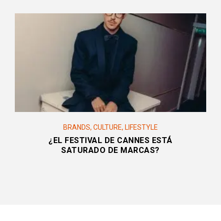
BRANDS
,
CULTURE
,
LIFESTYLE
¿EL FESTIVAL DE CANNES ESTÁ
SATURADO DE MARCAS?