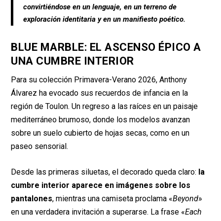
convirtiéndose en un lenguaje, en un terreno de
exploración identitaria y en un manifiesto poético.
BLUE MARBLE: EL ASCENSO ÉPICO A
UNA CUMBRE INTERIOR
Para su colección Primavera-Verano 2026, Anthony
Álvarez ha evocado sus recuerdos de infancia en la
región de Toulon. Un regreso a las raíces en un paisaje
mediterráneo brumoso, donde los modelos avanzan
sobre un suelo cubierto de hojas secas, como en un
paseo sensorial.
Desde las primeras siluetas, el decorado queda claro:
la
cumbre interior aparece en imágenes sobre los
pantalones
, mientras una camiseta proclama «
Beyond
»
en una verdadera invitación a superarse. La frase «
Each