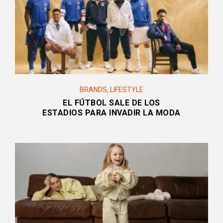
BRANDS
,
LIFESTYLE
EL FÚTBOL SALE DE LOS
ESTADIOS PARA INVADIR LA MODA