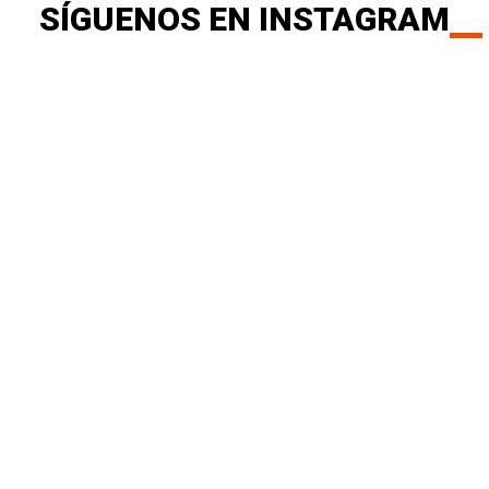
SÍGUENOS EN INSTAGRAM