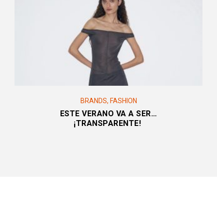
BRANDS
,
FASHION
ESTE VERANO VA A SER…
¡TRANSPARENTE!