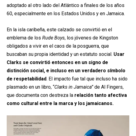
adoptado al otro lado del Atlántico a finales de los años
60, especialmente en los Estados Unidos y en Jamaica.
En la isla caribeña, este calzado se convirtió en el
emblema de los
Rude Boys
, los jóvenes de Kingston
obligados a vivir en el caos de la posguerra, que
buscaban su propia identidad y un estatuto social.
Usar
Clarks se convirtió entonces en un signo de
distinción social, e incluso en un verdadero símbolo
de respetabilidad
. El impacto fue tal que incluso ha sido
plasmado en un libro, “
Clarks in Jamaica”
de Al Fingers,
que documenta con destreza la
relación tanto afectiva
como cultural entre la marca y los jamaicanos.