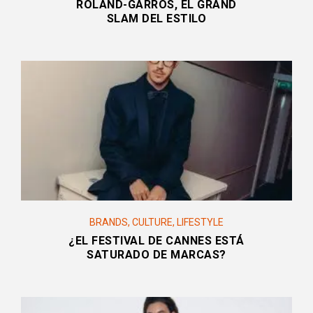
ROLAND-GARROS, EL GRAND
SLAM DEL ESTILO
BRANDS
,
CULTURE
,
LIFESTYLE
¿EL FESTIVAL DE CANNES ESTÁ
SATURADO DE MARCAS?