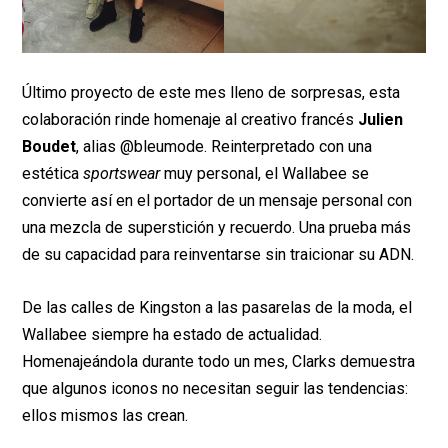
Último proyecto de este mes lleno de sorpresas, esta
colaboración rinde homenaje al creativo francés
Julien
Boudet
, alias @bleumode. Reinterpretado con una
estética
sportswear
muy personal, el Wallabee se
convierte así en el portador de un mensaje personal con
una mezcla de superstición y recuerdo. Una prueba más
de su capacidad para reinventarse sin traicionar su ADN.
De las calles de Kingston a las pasarelas de la moda, el
Wallabee siempre ha estado de actualidad.
Homenajeándola durante todo un mes, Clarks demuestra
que algunos iconos no necesitan seguir las tendencias:
ellos mismos las crean.