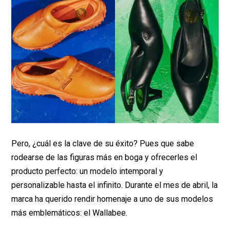
Pero, ¿cuál es la clave de su éxito? Pues que sabe
rodearse de las figuras más en boga y ofrecerles el
producto perfecto: un modelo intemporal y
personalizable hasta el infinito. Durante el mes de abril, la
marca ha querido rendir homenaje a uno de sus modelos
más emblemáticos: el Wallabee.