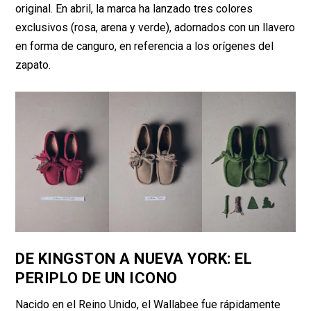
original. En abril, la marca ha lanzado tres colores
exclusivos (rosa, arena y verde), adornados con un llavero
en forma de canguro, en referencia a los orígenes del
zapato.
DE KINGSTON A NUEVA YORK: EL
PERIPLO DE UN ICONO
Nacido en el Reino Unido, el Wallabee fue rápidamente