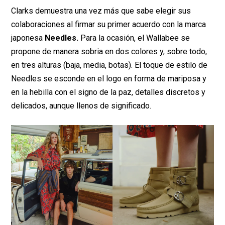
Clarks demuestra una vez más que sabe elegir sus
colaboraciones al firmar su primer acuerdo con la marca
japonesa
Needles.
Para la ocasión, el Wallabee se
propone de manera sobria en dos colores y, sobre todo,
en tres alturas (baja, media, botas). El toque de estilo de
Needles se esconde en el logo en forma de mariposa y
en la hebilla con el signo de la paz, detalles discretos y
delicados, aunque llenos de significado.