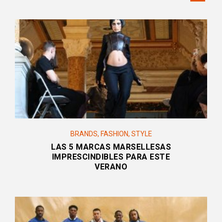
BRANDS
,
FASHION
,
STYLE
LAS 5 MARCAS MARSELLESAS
IMPRESCINDIBLES PARA ESTE
VERANO